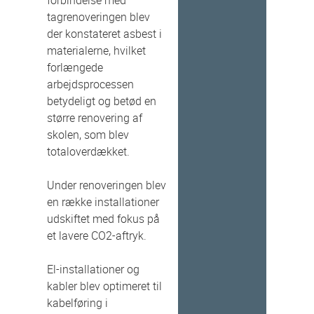
tagrenoveringen blev
der konstateret asbest i
materialerne, hvilket
forlængede
arbejdsprocessen
betydeligt og betød en
større renovering af
skolen, som blev
totaloverdækket.
Under renoveringen blev
en række installationer
udskiftet med fokus på
et lavere CO2-aftryk.
El-installationer og
kabler blev optimeret til
kabelføring i