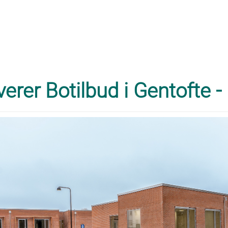
verer Botilbud i Gentofte -