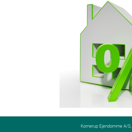
Kornerup Ejendomme A/S, Pa