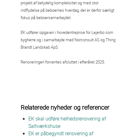
projekt af betydelig kompleksitet og med stor
indflydelse på beboernes hverdag, der er derfor særligt
fokus på beboersamarbejdet.
EK udfører opgaven i hovedentreprise for Lejerbo som
bygherre og i samarbejde med Norconsult AS og Thing
Brandt Landskab ApS.
Renoveringen forventes afsluttet i efteråret 2025.
Relaterede nyheder og referencer
EK skal udføre helhedsrenovering af
Saltværkshuse
EK er påbegyndt renovering af